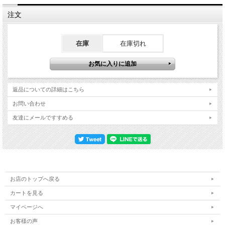
注文
在庫
在庫切れ
返品についての詳細はこちら
お問い合わせ
友達にメールですすめる
お店のトップへ戻る
カートを見る
マイページへ
お客様の声