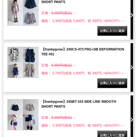
SHORT PANTS
定価：
8,250円(税込)
～
価格： 3,300円(税抜 3,000円、税 300円)
<60%OFF>
～
【frankygrow】24SCS-473 FRG+SB DEFORMATION
TEE #01
定価：
9,350円(税込)
～
価格： 3,740円(税抜 3,400円、税 340円)
<60%OFF>
～
【frankygrow】24SBT-333 SIDE LINE SMOOTH
SHORT PANTS
定価：
8,250円(税込)
～
価格： 3,300円(税抜 3,000円、税 300円)
<60%OFF>
～