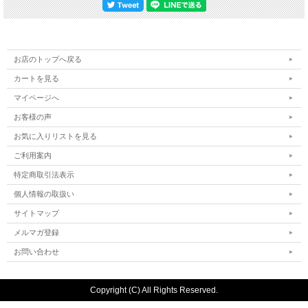
お店のトップへ戻る
カートを見る
マイページへ
お客様の声
お気に入りリストを見る
ご利用案内
特定商取引法表示
個人情報の取扱い
サイトマップ
メルマガ登録
お問い合わせ
Copyright (C) All Rights Reserved.