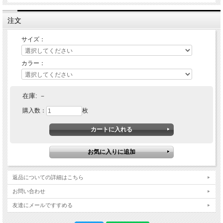
注文
サイズ：
カラー：
在庫:
－
購入数：
枚
返品についての詳細はこちら
お問い合わせ
友達にメールですすめる