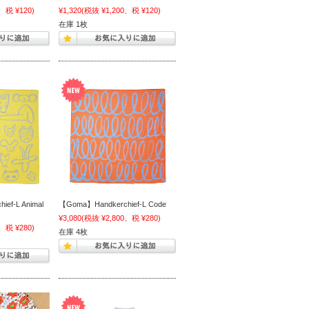
、税 ¥120)
¥1,320
(税抜 ¥1,200、税 ¥120)
在庫 1枚
ef-L Animal
【Goma】Handkerchief-L Code
¥3,080
(税抜 ¥2,800、税 ¥280)
、税 ¥280)
在庫 4枚