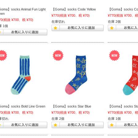
oma】socks Animal Fun Light
【Goma】socks Code Yellow
【Goma】socks Code
een
¥770
(税抜 ¥700、税 ¥70)
¥770
(税抜 ¥700、税 
70
(税抜 ¥700、税 ¥70)
在庫切れ
在庫 2個
庫 1個
oma】socks Bold Line Green
【Goma】socks Star Blue
【Goma】socks Sta
70
(税抜 ¥700、税 ¥70)
¥770
(税抜 ¥700、税 ¥70)
¥770
(税抜 ¥700、税 
庫切れ
在庫 2個
在庫 1個