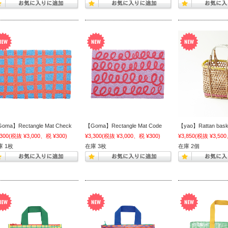
oma】Rectangle Mat Check
【Goma】Rectangle Mat Code
【yao】Rattan bask
,300
(税抜 ¥3,000、税 ¥300)
¥3,300
(税抜 ¥3,000、税 ¥300)
¥3,850
(税抜 ¥3,500
庫 1枚
在庫 3枚
在庫 2個