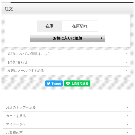
注文
在庫
在庫切れ
返品についての詳細はこちら
お問い合わせ
友達にメールですすめる
お店のトップへ戻る
カートを見る
マイページへ
お客様の声