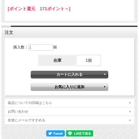
[ポイント還元 171ポイント～]
注文
購入数：
個
在庫
1個
返品についての詳細はこちら
お問い合わせ
友達にメールですすめる