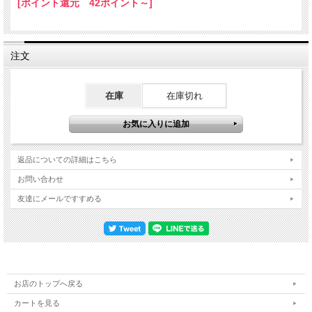
[ポイント還元 42ポイント～]
注文
在庫
在庫切れ
返品についての詳細はこちら
お問い合わせ
友達にメールですすめる
お店のトップへ戻る
カートを見る