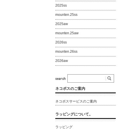
2025ss
mounten.25ss
2025aw
mounten.25aw
2026ss
mounten.26ss
2026aw
ネコポスのご案内
ネコポスサービスのご案内
ラッピングについて。
ラッピング