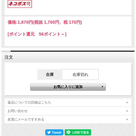
価格:
1,870円
(税抜 1,700円、税 170円)
[ポイント還元 56ポイント～]
注文
在庫
在庫切れ
返品についての詳細はこちら
お問い合わせ
友達にメールですすめる