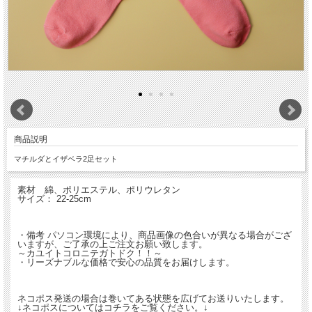
商品説明
マチルダとイザベラ2足セット
素材 綿、ポリエステル、ポリウレタン
サイズ： 22-25cm
・備考 パソコン環境により、商品画像の色合いが異なる場合がござ
いますが、ご了承の上ご注文お願い致します。
～カユイトコロニテガトドク！！～
・リーズナブルな価格で安心の品質をお届けします。
ネコポス発送の場合は巻いてある状態を広げてお送りいたします。
↓ネコポスについてはコチラをご覧ください。↓