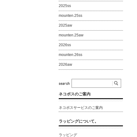
2025ss
mounten.25ss
2025aw
mounten.25aw
2026ss
mounten.26ss
2026aw
ネコポスのご案内
ネコポスサービスのご案内
ラッピングについて。
ラッピング