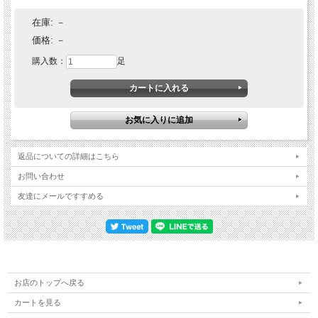
在庫:
－
価格:
－
購入数：
足
返品についての詳細はこちら
お問い合わせ
友達にメールですすめる
お店のトップへ戻る
カートを見る