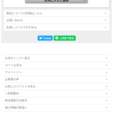
返品についての詳細はこちら
お問い合わせ
友達にメールですすめる
お店のトップへ戻る
カートを見る
マイページへ
お客様の声
お気に入りリストを見る
ご利用案内
特定商取引法表示
個人情報の取扱い