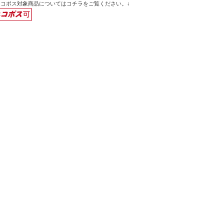
ネコポス対象商品についてはコチラをご覧ください。↓