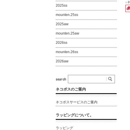
↓
2025ss
mounten.25ss
2025aw
mounten.25aw
2026ss
mounten.26ss
2026aw
ネコポスのご案内
ネコポスサービスのご案内
ラッピングについて。
ラッピング