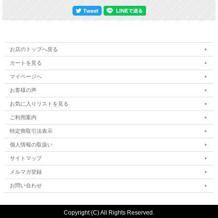
お店のトップへ戻る
カートを見る
マイページへ
お客様の声
お気に入りリストを見る
ご利用案内
特定商取引法表示
個人情報の取扱い
サイトマップ
メルマガ登録
お問い合わせ
Copyright (C) All Rights Reserved.