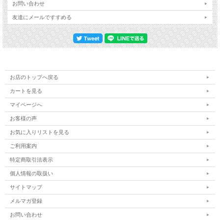
お問い合わせ
友達にメールですすめる
お店のトップへ戻る
カートを見る
マイページへ
お客様の声
お気に入りリストを見る
ご利用案内
特定商取引法表示
個人情報の取扱い
サイトマップ
メルマガ登録
お問い合わせ