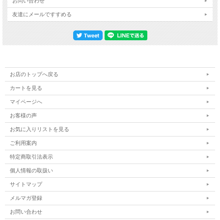
お問い合わせ
友達にメールですすめる
お店のトップへ戻る
カートを見る
マイページへ
お客様の声
お気に入りリストを見る
ご利用案内
特定商取引法表示
個人情報の取扱い
サイトマップ
メルマガ登録
お問い合わせ