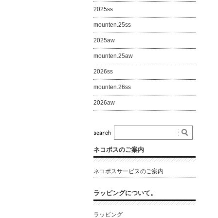
2025ss
mounten.25ss
2025aw
mounten.25aw
2026ss
mounten.26ss
2026aw
ネコポスのご案内
ネコポスサービスのご案内
ラッピングについて。
ラッピング