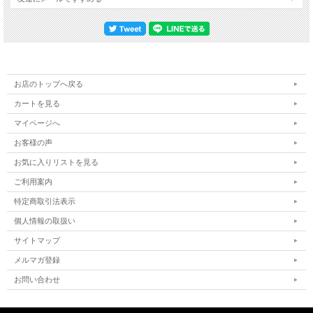
お店のトップへ戻る
カートを見る
マイページへ
お客様の声
お気に入りリストを見る
ご利用案内
特定商取引法表示
個人情報の取扱い
サイトマップ
メルマガ登録
お問い合わせ