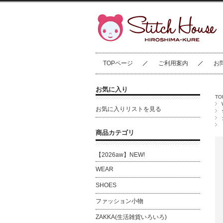
TOPページ
ご利用案内
お
お気に入り
T
お気に入りリストを見る
商品カテゴリ
【2026aw】NEW!
WEAR
SHOES
ファッション小物
ZAKKA(生活雑貨いろいろ)