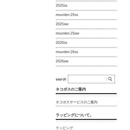
2025ss
mounten.25ss
2025aw
mounten.25aw
2026ss
mounten.26ss
2026aw
ネコポスのご案内
ネコポスサービスのご案内
ラッピングについて。
ラッピング