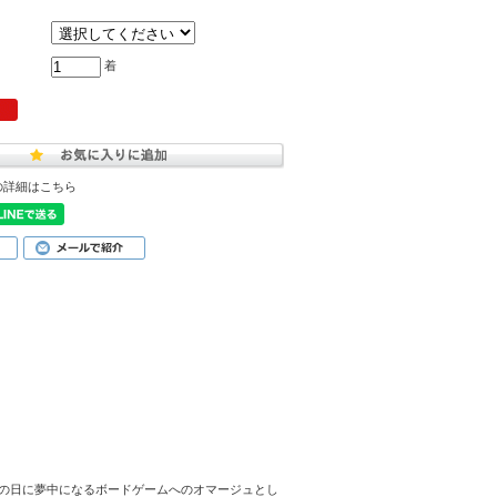
着
の詳細はこちら
の日に夢中になるボードゲームへのオマージュとし