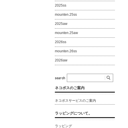
2025ss
mounten.25ss
2025aw
mounten.25aw
2026ss
mounten.26ss
2026aw
ネコポスのご案内
ネコポスサービスのご案内
ラッピングについて。
ラッピング