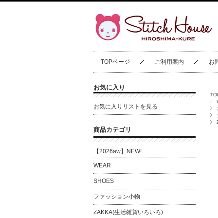
TOPページ
ご利用案内
お
お気に入り
T
お気に入りリストを見る
商品カテゴリ
【2026aw】NEW!
WEAR
SHOES
ファッション小物
ZAKKA(生活雑貨いろいろ)