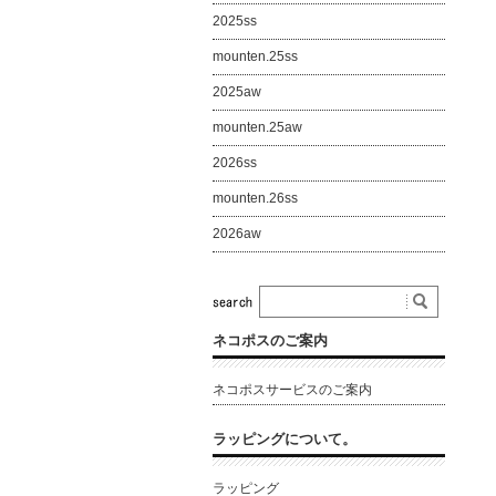
2025ss
mounten.25ss
2025aw
mounten.25aw
2026ss
mounten.26ss
2026aw
ネコポスのご案内
ネコポスサービスのご案内
ラッピングについて。
ラッピング