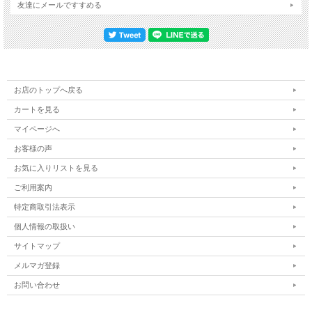
友達にメールですすめる
お店のトップへ戻る
カートを見る
マイページへ
お客様の声
お気に入りリストを見る
ご利用案内
特定商取引法表示
個人情報の取扱い
サイトマップ
メルマガ登録
お問い合わせ