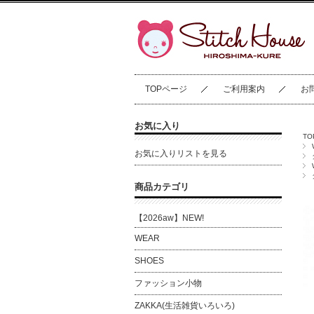
TOPページ
ご利用案内
お
お気に入り
T
お気に入りリストを見る
商品カテゴリ
【2026aw】NEW!
WEAR
SHOES
ファッション小物
ZAKKA(生活雑貨いろいろ)