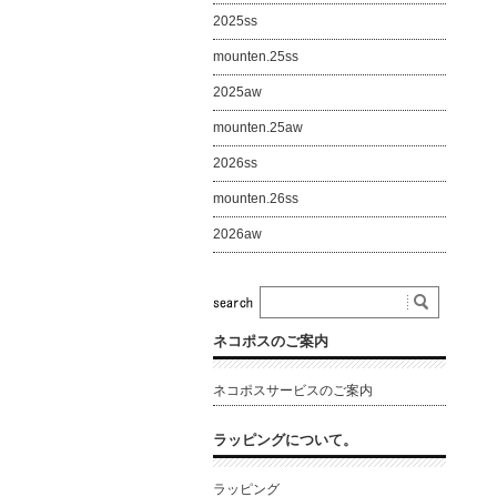
2025ss
mounten.25ss
2025aw
mounten.25aw
2026ss
mounten.26ss
2026aw
ネコポスのご案内
ネコポスサービスのご案内
ラッピングについて。
ラッピング