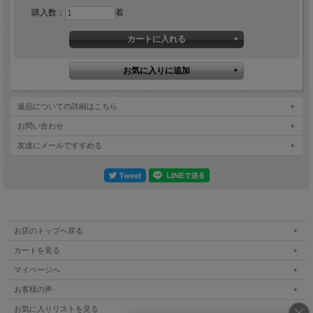
購入数：
着
返品についての詳細はこちら
お問い合わせ
友達にメールですすめる
お店のトップへ戻る
カートを見る
マイページへ
お客様の声
お気に入りリストを見る