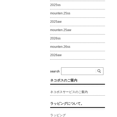
2025ss
mounten.25ss
2025aw
mounten.25aw
2026ss
mounten.26ss
2026aw
ネコポスのご案内
ネコポスサービスのご案内
ラッピングについて。
ラッピング