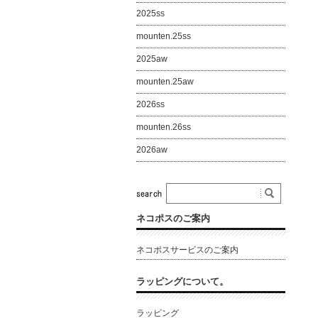
2025ss
mounten.25ss
2025aw
mounten.25aw
2026ss
mounten.26ss
2026aw
ネコポスのご案内
ネコポスサービスのご案内
ラッピングについて。
ラッピング